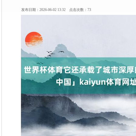
发布日期：2026-06-02 13:32 点击次数：73