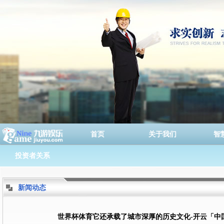
首页
关于我们
智
投资者关系
新闻动态
世界杯体育它还承载了城市深厚的历史文化-开云「中国」