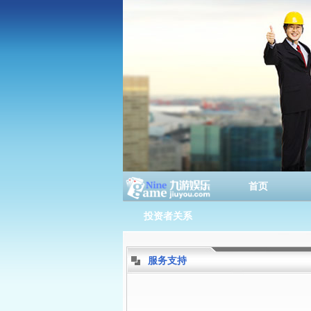
首页
投资者关系
服务支持