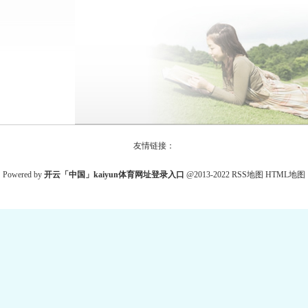
友情链接：
Powered by
开云「中国」kaiyun体育网址登录入口
@2013-2022
RSS地图
HTML地图