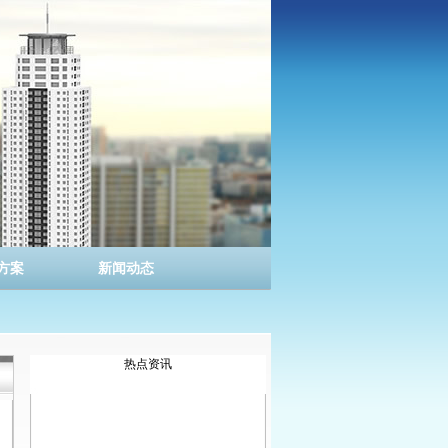
方案
新闻动态
热点资讯