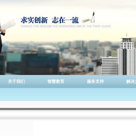
关于我们
智慧教育
服务支持
解决