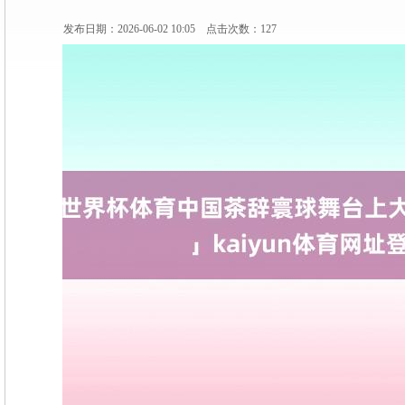
发布日期：2026-06-02 10:05 点击次数：127