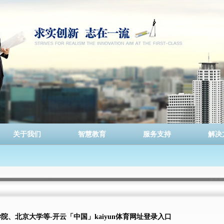
关于我们
智慧教育
服务支持
解决
院、北京大学等-开云「中国」kaiyun体育网址登录入口