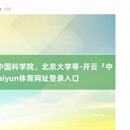
数：173