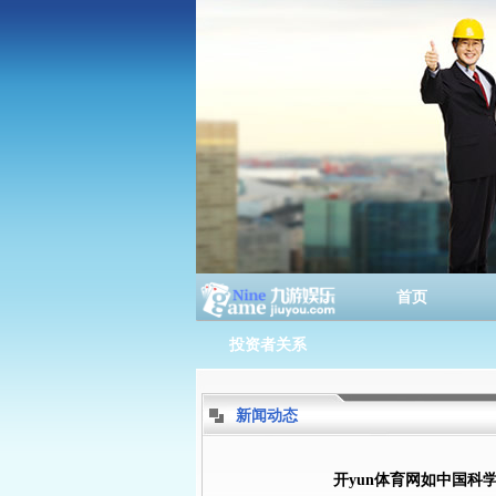
首页
投资者关系
新闻动态
开yun体育网如中国科学