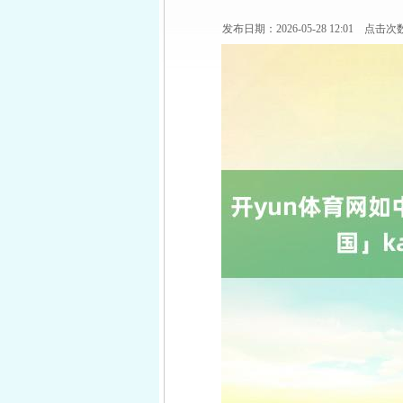
发布日期：2026-05-28 12:01 点击次