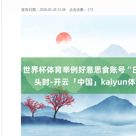
发布日期：2026-05-28 15:58 点击次数：172