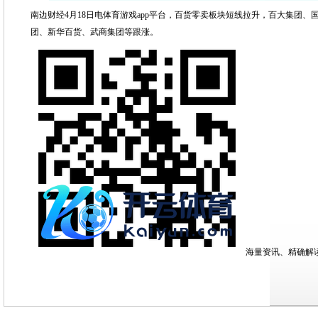
南边财经4月18日电体育游戏app平台，百货零卖板块短线拉升，百大集团
团、新华百货、武商集团等跟涨。
海量资讯、精确解读