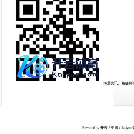
海量资讯、精确解读
Powered by
开云「中国」kaiyu