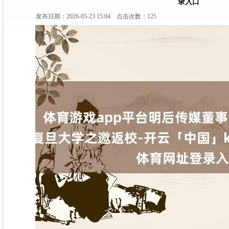
录入口
发布日期：2026-05-23 15:04 点击次数：125