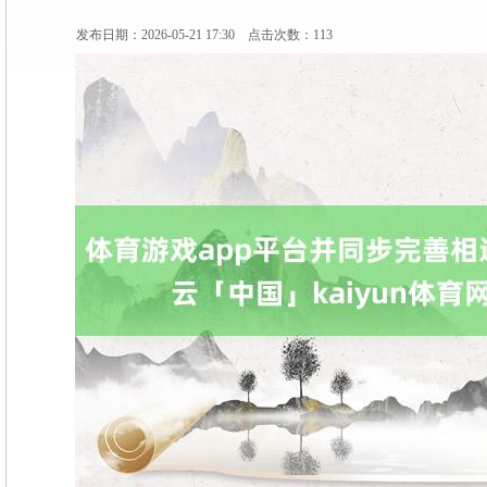
发布日期：2026-05-21 17:30 点击次数：113