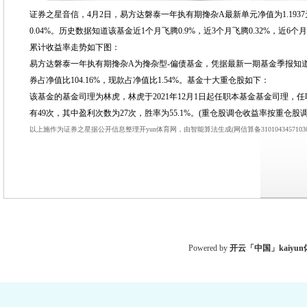
证券之星音信，4月2日，易方达磐泰一年执有期搀杂A最新单元净值为1.1937
0.04%。历史数据知道该基金近1个月飞腾0.9%，近3个月飞腾0.32%，近6个月
累计收益率走势如下图：
易方达磐泰一年执有期搀杂A为搀杂型-偏债基金，凭据最新一期基金季报知道
券占净值比104.16%，现款占净值比1.54%。基金十大重仓股如下：
该基金的基金司理为林虎，林虎于2021年12月1日起任职本基金基金司理，任
有49次，其中盈利次数为27次，胜率为55.1%。(重仓股调仓收益率按重仓
以上施作为证券之星据公开信息整理开yun体育网，由智能算法生成(网信算备31010434571030
Powered by
开云「中国」kaiyu