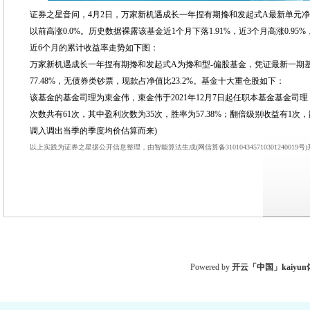
证券之星音问，4月2日，万家新机遇成长一年捏有期搀和发起式A最新单元净值为0
以前高涨0.0%。历史数据裸露该基金近1个月下落1.91%，近3个月高涨0.95%，
近6个月的累计收益率走势如下图：
万家新机遇成长一年捏有期搀和发起式A为搀和型-偏股基金，凭证最新一期
77.48%，无债券类钞票，现款占净值比23.2%。基金十大重仓股如下：
该基金的基金司理为束金伟，束金伟于2021年12月7日起任职本基金基金司理，
次数共有61次，其中盈利次数为35次，胜率为57.38%；翻倍级别收益有1次，
调入调出当季的季度均价估算而来)
以上实践为证券之星据公开信息整理，由智能算法生成(网信算备31010434571030124001
Powered by
开云「中国」kaiyu